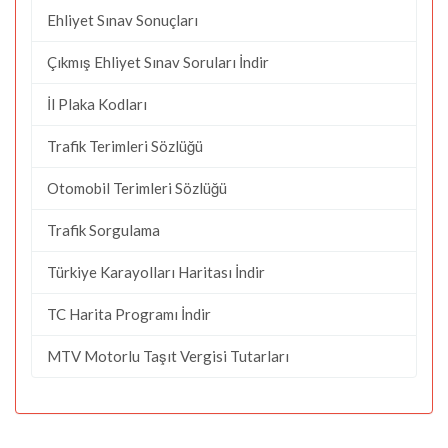
Ehliyet Sınav Sonuçları
Çıkmış Ehliyet Sınav Soruları İndir
İl Plaka Kodları
Trafik Terimleri Sözlüğü
Otomobil Terimleri Sözlüğü
Trafik Sorgulama
Türkiye Karayolları Haritası İndir
TC Harita Programı İndir
MTV Motorlu Taşıt Vergisi Tutarları