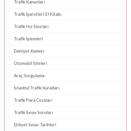
Trafik Kanunları
Trafik İşaretleri El Kitabı
Trafik Hız Sınırları
Trafik İşlemleri
Emniyet Kemeri
Otomobil Siteleri
Araç Sorgulama
İstanbul Trafik Kuralları
Trafik Para Cezaları
Trafik Sınav Soruları
Ehliyet Sınav Tarihleri