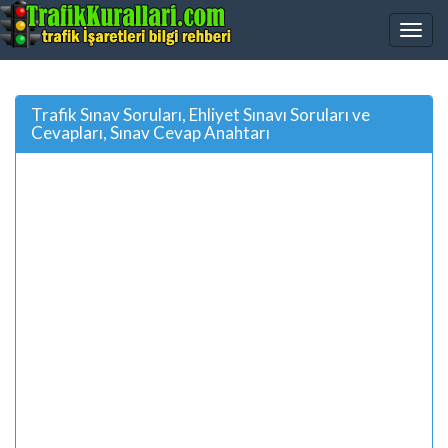
Trafik Sınav Soruları, Ehliyet Sınavı Soruları ve
Cevapları, Sınav Cevap Anahtarı