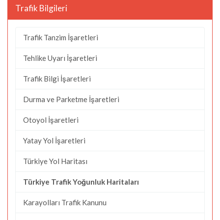
Trafik Bilgileri
Trafik Tanzim İşaretleri
Tehlike Uyarı İşaretleri
Trafik Bilgi İşaretleri
Durma ve Parketme İşaretleri
Otoyol İşaretleri
Yatay Yol İşaretleri
Türkiye Yol Haritası
Türkiye Trafik Yoğunluk Haritaları
Karayolları Trafik Kanunu